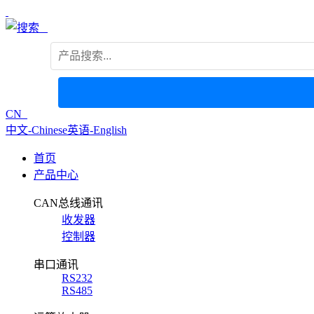
CN
中文-Chinese
英语-English
首页
产品中心
CAN总线通讯
收发器
控制器
串口通讯
RS232
RS485